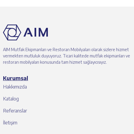
AIM Mutfak Ekipmanları ve Restoran Mobilyaları olarak sizlere hizmet
vermekten mutluluk duyuyoruz. Ticari kalitede mutfak ekipmanları ve
restoran mobilyaları konusunda tam hizmet sağlayıcısıyız.
Kurumsal
Hakkımızda
Katalog
Referanslar
İletişim