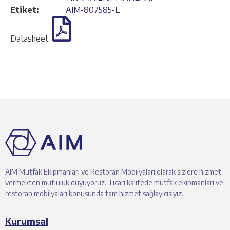
Etiket:
AIM-807585-L
Datasheet:
AIM Mutfak Ekipmanları ve Restoran Mobilyaları olarak sizlere hizmet
vermekten mutluluk duyuyoruz. Ticari kalitede mutfak ekipmanları ve
restoran mobilyaları konusunda tam hizmet sağlayıcısıyız.
Kurumsal