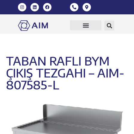
TABAN RAFLI BYM
ÇIKIŞ TEZGAHI – AIM-
807585-L