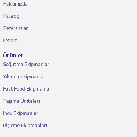
Hakkımızda
Katalog
Referanslar
İletişim
Ürünler
Soğutma Ekipmanları
Yıkama Ekipmanları
Fast Food Ekipmanları
Taşıma Üniteleri
Inox Ekipmanları
Pişirme Ekipmanları