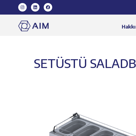
Hakkı
SETÜSTÜ SALADBA