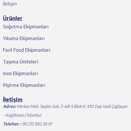
İletişim
Ürünler
Soğutma Ekipmanları
Yıkama Ekipmanları
Fast Food Ekipmanları
Taşıma Üniteleri
Inox Ekipmanları
Pişirme Ekipmanları
İletişim
Adres:
Merkez Mah. Seçkin Sok. 2-4/A S Blok K: 1/10 Dap Vadi Çağlayan
– Kağıthane / İstanbul
Telefon:
+90 212 982 38 91