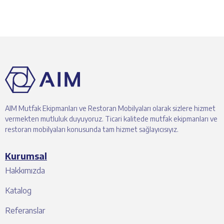
AIM Mutfak Ekipmanları ve Restoran Mobilyaları olarak sizlere hizmet
vermekten mutluluk duyuyoruz. Ticari kalitede mutfak ekipmanları ve
restoran mobilyaları konusunda tam hizmet sağlayıcısıyız.
Kurumsal
Hakkımızda
Katalog
Referanslar