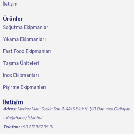
İletişim
Ürünler
Soğutma Ekipmanları
Yıkama Ekipmanları
Fast Food Ekipmanları
Taşıma Üniteleri
Inox Ekipmanları
Pişirme Ekipmanları
İletişim
Adres:
Merkez Mah. Seçkin Sok. 2-4/A S Blok K: 1/10 Dap Vadi Çağlayan
– Kağıthane / İstanbul
Telefon:
+90 212 982 38 91