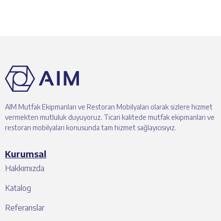
AIM Mutfak Ekipmanları ve Restoran Mobilyaları olarak sizlere hizmet
vermekten mutluluk duyuyoruz. Ticari kalitede mutfak ekipmanları ve
restoran mobilyaları konusunda tam hizmet sağlayıcısıyız.
Kurumsal
Hakkımızda
Katalog
Referanslar