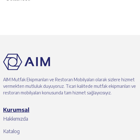
AIM Mutfak Ekipmanları ve Restoran Mobilyaları olarak sizlere hizmet
vermekten mutluluk duyuyoruz. Ticari kalitede mutfak ekipmanları ve
restoran mobilyaları konusunda tam hizmet sağlayıcısıyız.
Kurumsal
Hakkımızda
Katalog