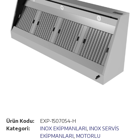
Ürün Kodu:
EXP-1507054-H
Kategori:
INOX EKİPMANLARI
,
INOX SERVİS
EKİPMANLARI
,
MOTORLU