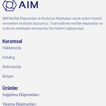
AIM Mutfak Ekipmanları ve Restoran Mobilyaları olarak sizlere hizmet
vermekten mutluluk duyuyoruz. Ticari kalitede mutfak ekipmanları ve
restoran mobilyaları konusunda tam hizmet sağlayıcısıyız.
Kurumsal
Hakkımızda
Katalog
Referanslar
İletişim
Ürünler
Soğutma Ekipmanları
Yıkama Ekipmanları