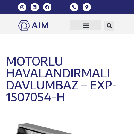
MOTORLU
HAVALANDIRMALI
DAVLUMBAZ – EXP-
1507054-H