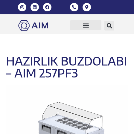
HAZIRLIK BUZDOLABI
– AIM 257PF3