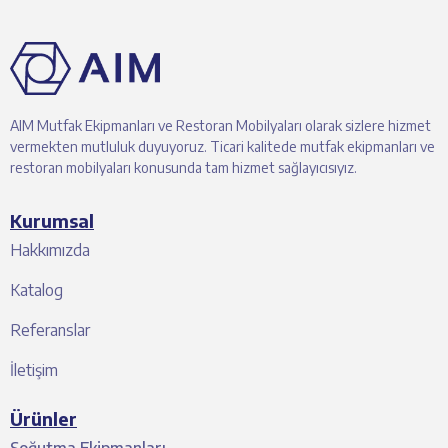
AIM Mutfak Ekipmanları ve Restoran Mobilyaları olarak sizlere hizmet
vermekten mutluluk duyuyoruz. Ticari kalitede mutfak ekipmanları ve
restoran mobilyaları konusunda tam hizmet sağlayıcısıyız.
Kurumsal
Hakkımızda
Katalog
Referanslar
İletişim
Ürünler