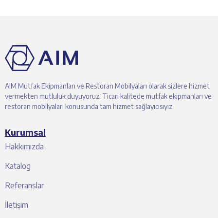
AIM Mutfak Ekipmanları ve Restoran Mobilyaları olarak sizlere hizmet
vermekten mutluluk duyuyoruz. Ticari kalitede mutfak ekipmanları ve
restoran mobilyaları konusunda tam hizmet sağlayıcısıyız.
Kurumsal
Hakkımızda
Katalog
Referanslar
İletişim