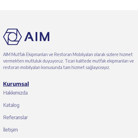
AIM Mutfak Ekipmanları ve Restoran Mobilyaları olarak sizlere hizmet
vermekten mutluluk duyuyoruz. Ticari kalitede mutfak ekipmanları ve
restoran mobilyaları konusunda tam hizmet sağlayıcısıyız.
Kurumsal
Hakkımızda
Katalog
Referanslar
İletişim