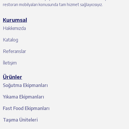
restoran mobilyaları konusunda tam hizmet sağlayıcısıyız.
Kurumsal
Hakkımızda
Katalog
Referanslar
İletişim
Ürünler
Soğutma Ekipmanları
Yıkama Ekipmanları
Fast Food Ekipmanları
Taşıma Üniteleri