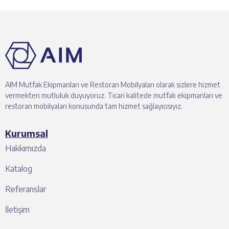
AIM Mutfak Ekipmanları ve Restoran Mobilyaları olarak sizlere hizmet
vermekten mutluluk duyuyoruz. Ticari kalitede mutfak ekipmanları ve
restoran mobilyaları konusunda tam hizmet sağlayıcısıyız.
Kurumsal
Hakkımızda
Katalog
Referanslar
İletişim