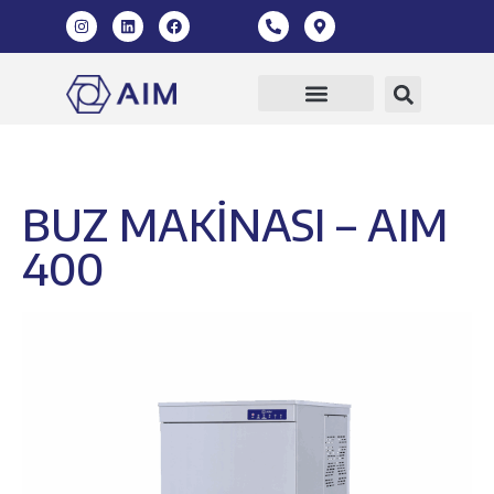
BUZ MAKİNASI – AIM
400