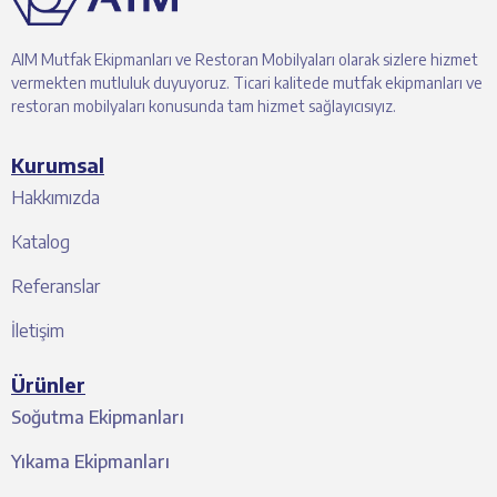
AIM Mutfak Ekipmanları ve Restoran Mobilyaları olarak sizlere hizmet
vermekten mutluluk duyuyoruz. Ticari kalitede mutfak ekipmanları ve
restoran mobilyaları konusunda tam hizmet sağlayıcısıyız.
Kurumsal
Hakkımızda
Katalog
Referanslar
İletişim
Ürünler
Soğutma Ekipmanları
Yıkama Ekipmanları