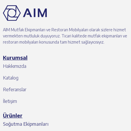
AIM Mutfak Ekipmanları ve Restoran Mobilyaları olarak sizlere hizmet
vermekten mutluluk duyuyoruz. Ticari kalitede mutfak ekipmanları ve
restoran mobilyaları konusunda tam hizmet sağlayıcısıyız.
Kurumsal
Hakkımızda
Katalog
Referanslar
İletişim
Ürünler
Soğutma Ekipmanları