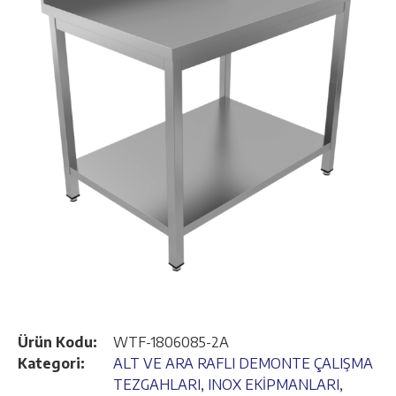
Ürün Kodu:
WTF-1806085-2A
Kategori:
ALT VE ARA RAFLI DEMONTE ÇALIŞMA
TEZGAHLARI
,
INOX EKİPMANLARI
,