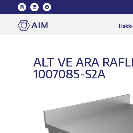
Hakkı
ALT VE ARA RAFL
1007085-S2A