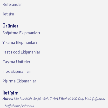
Referanslar
İletişim
Ürünler
Soğutma Ekipmanları
Yıkama Ekipmanları
Fast Food Ekipmanları
Taşıma Üniteleri
Inox Ekipmanları
Pişirme Ekipmanları
İletişim
Adres:
Merkez Mah. Seçkin Sok. 2-4/A S Blok K: 1/10 Dap Vadi Çağlayan
– Kağıthane / İstanbul