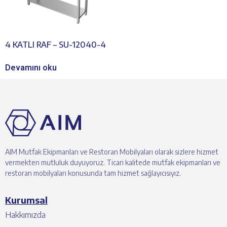
4 KATLI RAF – SU-12040-4
Devamını oku
AIM Mutfak Ekipmanları ve Restoran Mobilyaları olarak sizlere hizmet
vermekten mutluluk duyuyoruz. Ticari kalitede mutfak ekipmanları ve
restoran mobilyaları konusunda tam hizmet sağlayıcısıyız.
Kurumsal
Hakkımızda