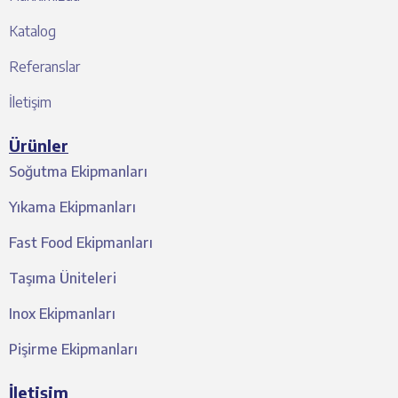
Katalog
Referanslar
İletişim
Ürünler
Soğutma Ekipmanları
Yıkama Ekipmanları
Fast Food Ekipmanları
Taşıma Üniteleri
Inox Ekipmanları
Pişirme Ekipmanları
İletişim