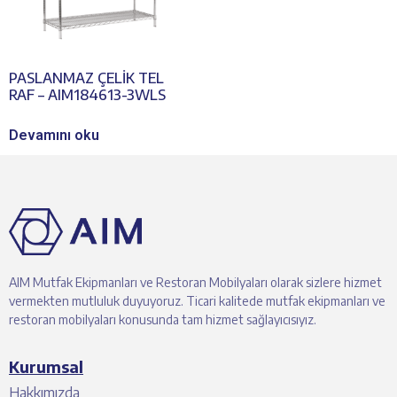
PASLANMAZ ÇELİK TEL
RAF – AIM184613-3WLS
Devamını oku
AIM Mutfak Ekipmanları ve Restoran Mobilyaları olarak sizlere hizmet
vermekten mutluluk duyuyoruz. Ticari kalitede mutfak ekipmanları ve
restoran mobilyaları konusunda tam hizmet sağlayıcısıyız.
Kurumsal
Hakkımızda