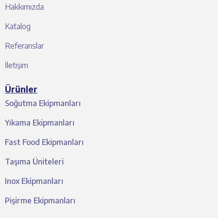
Hakkımızda
Katalog
Referanslar
İletişim
Ürünler
Soğutma Ekipmanları
Yıkama Ekipmanları
Fast Food Ekipmanları
Taşıma Üniteleri
Inox Ekipmanları
Pişirme Ekipmanları