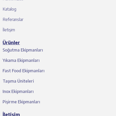
Katalog
Referanslar
İletişim
Ürünler
Soğutma Ekipmanları
Yıkama Ekipmanları
Fast Food Ekipmanları
Taşıma Üniteleri
Inox Ekipmanları
Pişirme Ekipmanları
İletişim