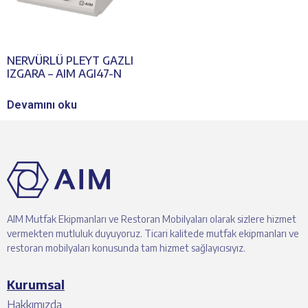
NERVÜRLÜ PLEYT GAZLI
IZGARA – AIM AGI47-N
Devamını oku
AIM Mutfak Ekipmanları ve Restoran Mobilyaları olarak sizlere hizmet
vermekten mutluluk duyuyoruz. Ticari kalitede mutfak ekipmanları ve
restoran mobilyaları konusunda tam hizmet sağlayıcısıyız.
Kurumsal
Hakkımızda