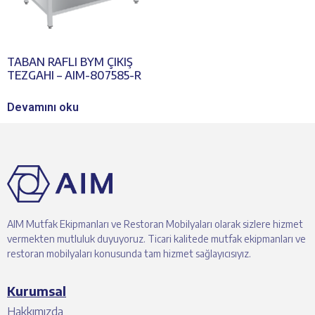
TABAN RAFLI BYM ÇIKIŞ
TEZGAHI – AIM-807585-R
Devamını oku
AIM Mutfak Ekipmanları ve Restoran Mobilyaları olarak sizlere hizmet
vermekten mutluluk duyuyoruz. Ticari kalitede mutfak ekipmanları ve
restoran mobilyaları konusunda tam hizmet sağlayıcısıyız.
Kurumsal
Hakkımızda