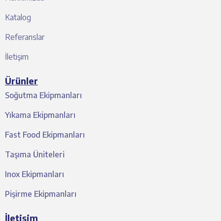
Katalog
Referanslar
İletişim
Ürünler
Soğutma Ekipmanları
Yıkama Ekipmanları
Fast Food Ekipmanları
Taşıma Üniteleri
Inox Ekipmanları
Pişirme Ekipmanları
İletişim