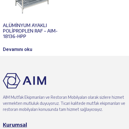
ALÜMİNYUM AYAKLI
POLİPROPLEN RAF – AIM-
18136-HPP
Devamını oku
AIM Mutfak Ekipmanları ve Restoran Mobilyaları olarak sizlere hizmet
vermekten mutluluk duyuyoruz. Ticari kalitede mutfak ekipmanları ve
restoran mobilyaları konusunda tam hizmet sağlayıcısıyız.
Kurumsal