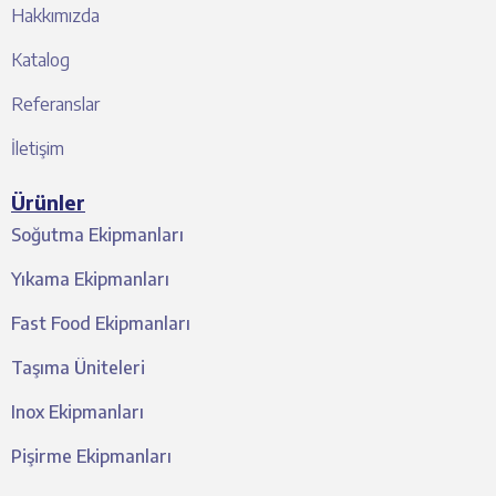
Hakkımızda
Katalog
Referanslar
İletişim
Ürünler
Soğutma Ekipmanları
Yıkama Ekipmanları
Fast Food Ekipmanları
Taşıma Üniteleri
Inox Ekipmanları
Pişirme Ekipmanları