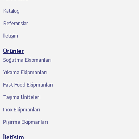
Katalog
Referanslar
İletişim
Ürünler
Soğutma Ekipmanları
Yıkama Ekipmanları
Fast Food Ekipmanları
Taşıma Üniteleri
Inox Ekipmanları
Pişirme Ekipmanları
İletişim